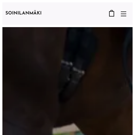
SOINILANMÄKI