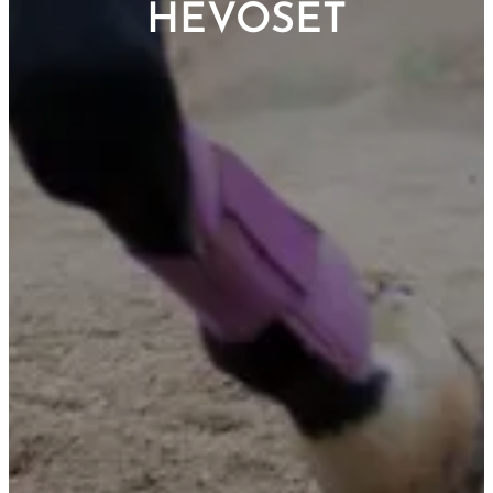
HEVOSET