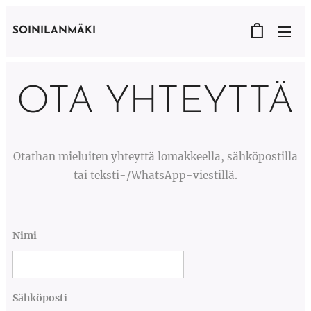
SOINILANMÄKI
OTA YHTEYTTÄ
Otathan mieluiten yhteyttä lomakkeella, sähköpostilla
tai teksti-/WhatsApp-viestillä.
Nimi
Sähköposti