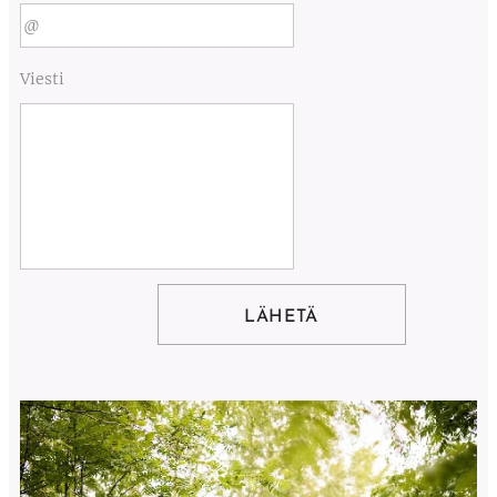
Viesti
LÄHETÄ