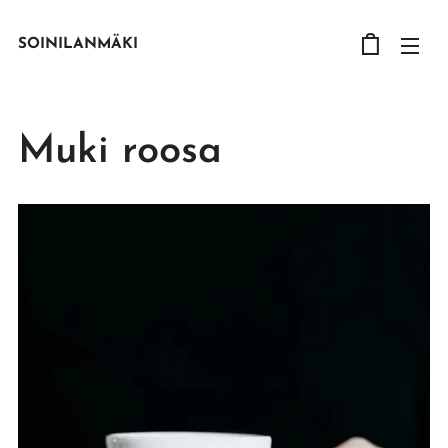
SOINILANMÄKI
Muki roosa