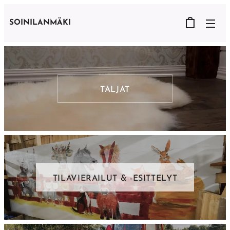
SOINILANMÄKI
TALJAT
TILAVIERAILUT & -ESITTELYT