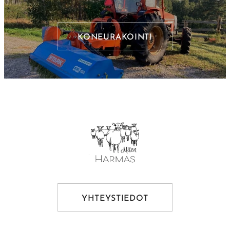
KONEURAKOINTI
YHTEYSTIEDOT