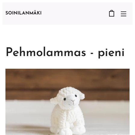
SOINILANMÄKI
Pehmolammas - pieni