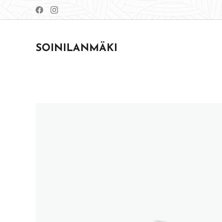
SOINILANMÄKI